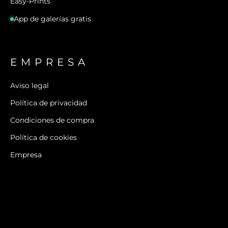
Easy-Prints
App de galerías gratis
EMPRESA
Aviso legal
Política de privacidad
Condiciones de compra
Política de cookies
Empresa