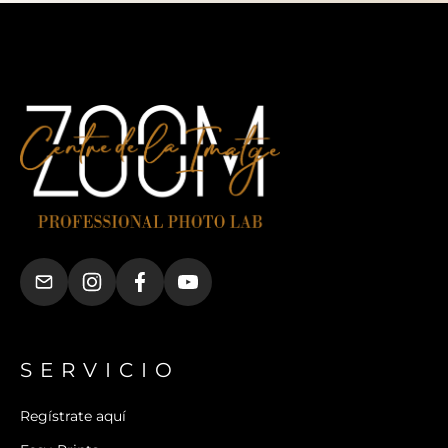
SERVICIO
Regístrate aquí