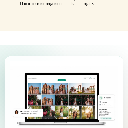
El marco se entrega en una bolsa de organza.