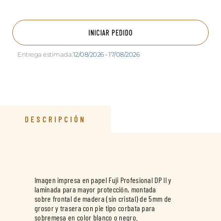
INICIAR PEDIDO
Entrega estimada:
12/08/2026 - 17/08/2026
DESCRIPCIÓN
Imagen impresa en papel Fuji Profesional DP II y
laminada para mayor protección, montada
sobre frontal de madera (sin cristal) de 5mm de
grosor y trasera con pie tipo corbata para
sobremesa en color blanco o negro.