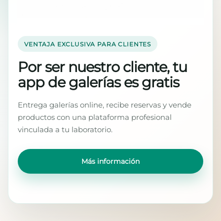
VENTAJA EXCLUSIVA PARA CLIENTES
Por ser nuestro cliente, tu
app de galerías es gratis
Entrega galerías online, recibe reservas y vende
productos con una plataforma profesional
vinculada a tu laboratorio.
Más información