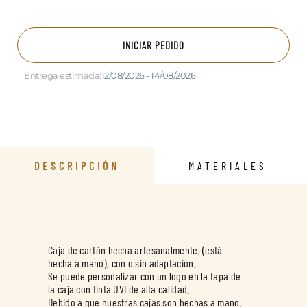
INICIAR PEDIDO
Entrega estimada:
12/08/2026 - 14/08/2026
DESCRIPCIÓN
MATERIALES
Caja de cartón hecha artesanalmente, (está
hecha a mano), con o sin adaptación.
Se puede personalizar con un logo en la tapa de
la caja con tinta UVI de alta calidad.
Debido a que nuestras cajas son hechas a mano,