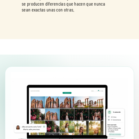
se producen diferencias que hacen que nunca
sean exactas unas con otras.