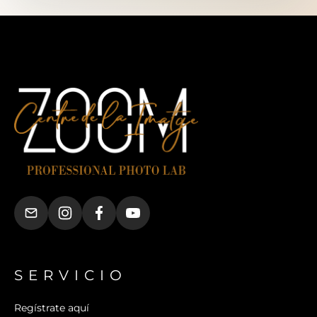
SERVICIO
Regístrate aquí