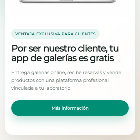
VENTAJA EXCLUSIVA PARA CLIENTES
Por ser nuestro cliente, tu
app de galerías es gratis
Entrega galerías online, recibe reservas y vende
productos con una plataforma profesional
vinculada a tu laboratorio.
Más información