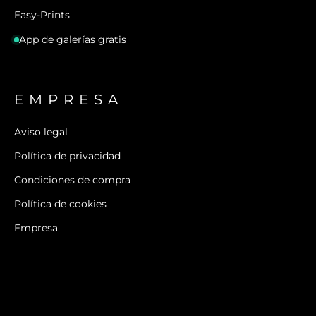
Easy-Prints
App de galerías gratis
EMPRESA
Aviso legal
Política de privacidad
Condiciones de compra
Política de cookies
Empresa