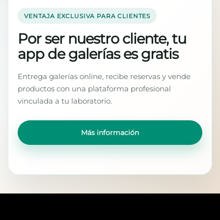
VENTAJA EXCLUSIVA PARA CLIENTES
Por ser nuestro cliente, tu
app de galerías es gratis
Entrega galerías online, recibe reservas y vende
productos con una plataforma profesional
vinculada a tu laboratorio.
Más información