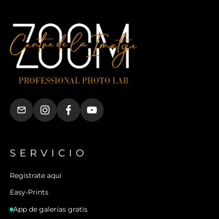
SERVICIO
Regístrate aquí
Easy-Prints
App de galerías gratis