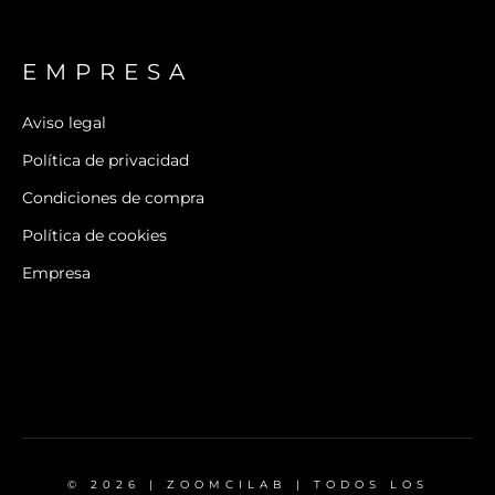
EMPRESA
Aviso legal
Política de privacidad
Condiciones de compra
Política de cookies
Empresa
© 2026 | ZOOMCILAB | TODOS LOS