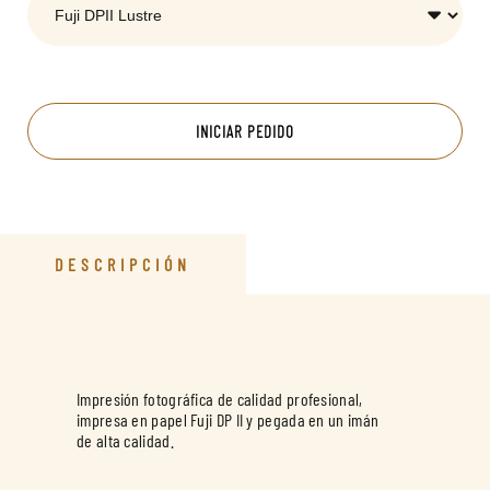
INICIAR PEDIDO
DESCRIPCIÓN
Impresión fotográfica de calidad profesional,
impresa en papel Fuji DP II y pegada en un imán
de alta calidad.