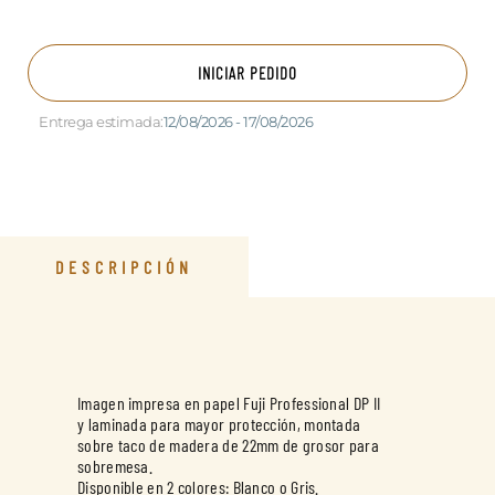
INICIAR PEDIDO
Entrega estimada:
12/08/2026 - 17/08/2026
DESCRIPCIÓN
Imagen impresa en papel Fuji Professional DP II
y laminada para mayor protección, montada
sobre taco de madera de 22mm de grosor para
sobremesa.
Disponible en 2 colores: Blanco o Gris.