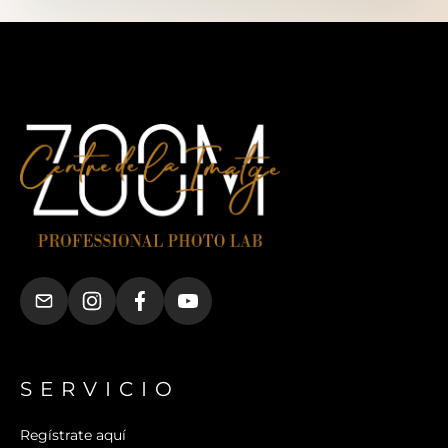
SERVICIO
Regístrate aquí