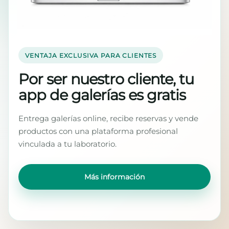
VENTAJA EXCLUSIVA PARA CLIENTES
Por ser nuestro cliente, tu
app de galerías es gratis
Entrega galerías online, recibe reservas y vende
productos con una plataforma profesional
vinculada a tu laboratorio.
Más información