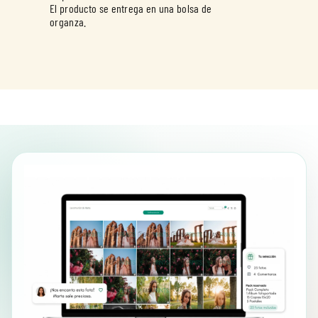
El producto se entrega en una bolsa de
organza.