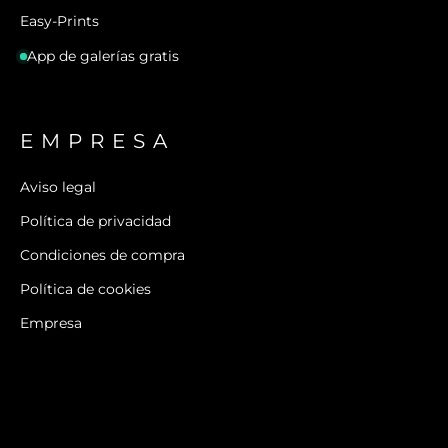
Easy-Prints
App de galerías gratis
EMPRESA
Aviso legal
Política de privacidad
Condiciones de compra
Política de cookies
Empresa