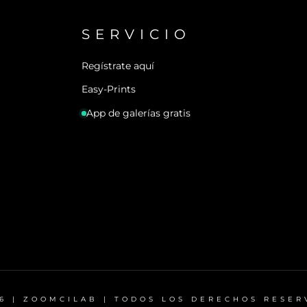
SERVICIO
Regístrate aquí
Easy-Prints
App de galerías gratis
6 | ZOOMCILAB | TODOS LOS DERECHOS RESE