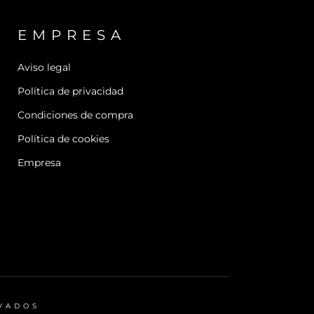
EMPRESA
Aviso legal
Política de privacidad
Condiciones de compra
Política de cookies
Empresa
RVADOS