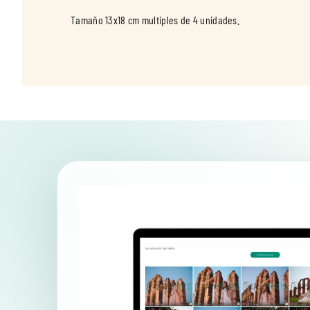
Tamaño 13x18 cm multiples de 4 unidades.