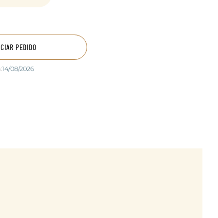
ICIAR PEDIDO
:
14/08/2026