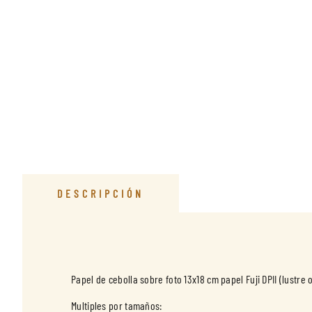
DESCRIPCIÓN
Papel de cebolla sobre foto 13x18 cm papel Fuji DPII (lustre o
Multiples por tamaños: