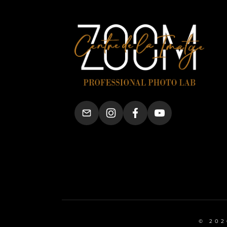
© 202