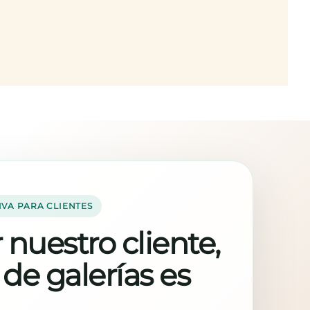
IVA PARA CLIENTES
 nuestro cliente,
 de galerías es