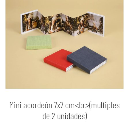
Mini acordeón 7x7 cm<br>(multiples
de 2 unidades)