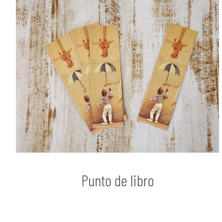
Punto de libro