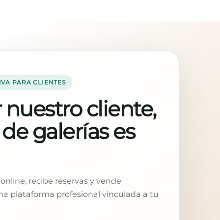
IVA PARA CLIENTES
 nuestro cliente,
 de galerías es
online, recibe reservas y vende
a plataforma profesional vinculada a tu