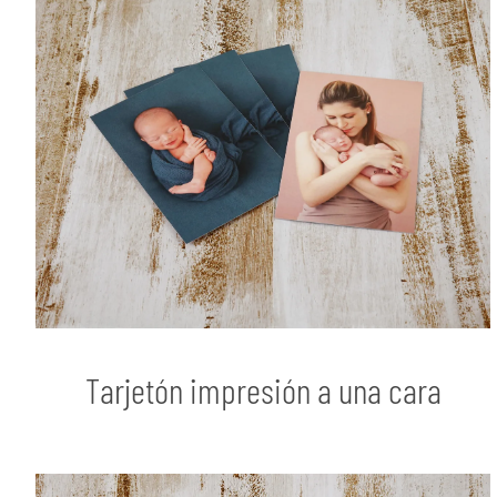
Tarjetón impresión a una cara