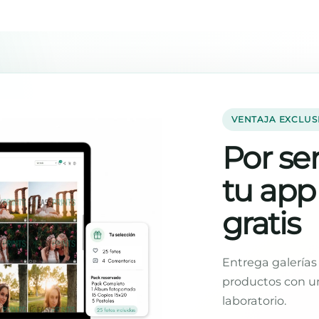
VENTAJA EXCLUS
Por ser
tu app
gratis
Entrega galerías 
productos con un
laboratorio.