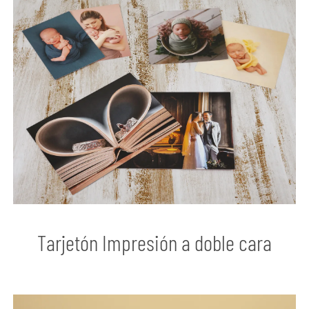
Tarjetón Impresión a doble cara