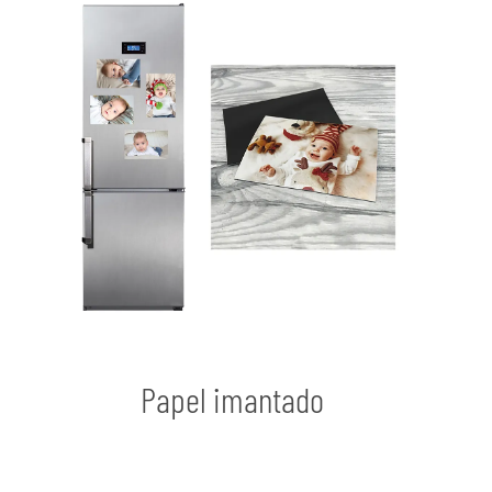
Papel imantado