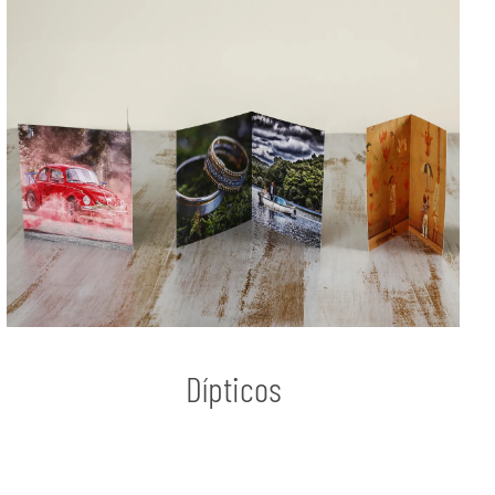
Dípticos