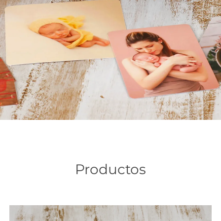
Productos