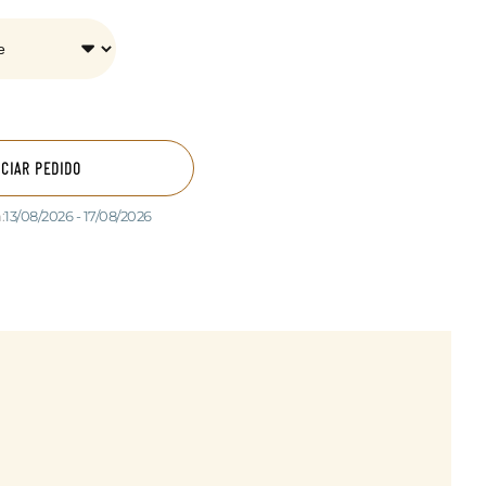
ICIAR PEDIDO
:
13/08/2026 - 17/08/2026