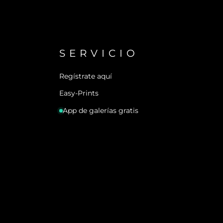
SERVICIO
Regístrate aquí
Easy-Prints
App de galerías gratis