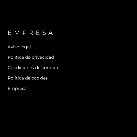
EMPRESA
Aviso legal
Política de privacidad
Condiciones de compra
Política de cookies
Empresa