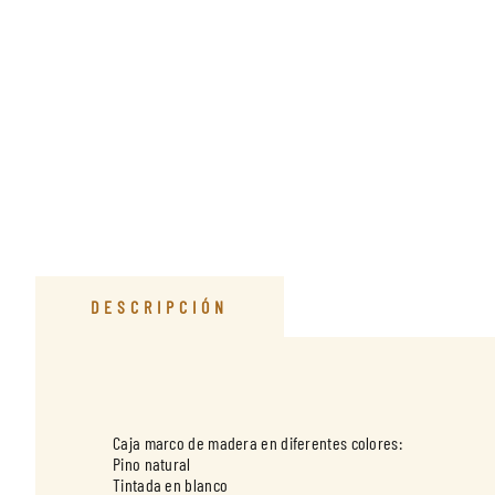
DESCRIPCIÓN
Caja marco de madera en diferentes colores:
Pino natural
Tintada en blanco