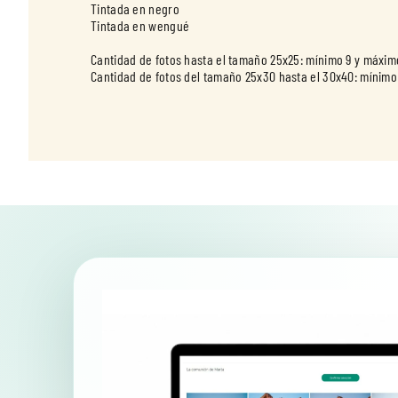
Tintada en negro
Tintada en wengué
Cantidad de fotos hasta el tamaño 25x25: mínimo 9 y máxim
Cantidad de fotos del tamaño 25x30 hasta el 30x40: mínimo