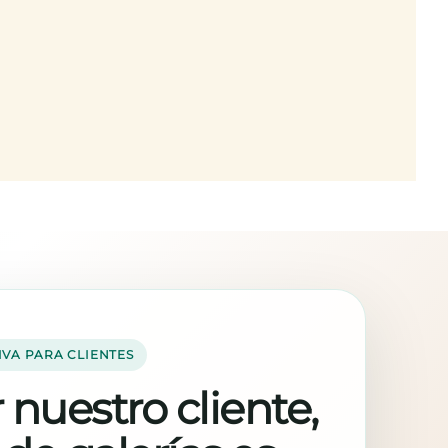
IVA PARA CLIENTES
 nuestro cliente,