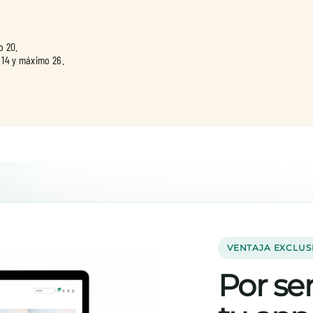
o 20.
 14 y máximo 26.
VENTAJA EXCLUS
Por ser