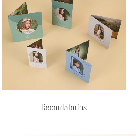
Recordatorios