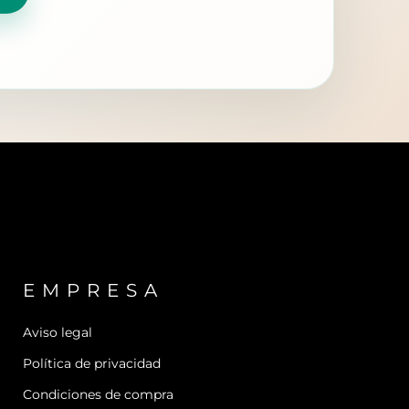
EMPRESA
Aviso legal
Política de privacidad
Condiciones de compra