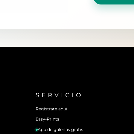
SERVICIO
Regístrate aquí
Easy-Prints
App de galerías gratis