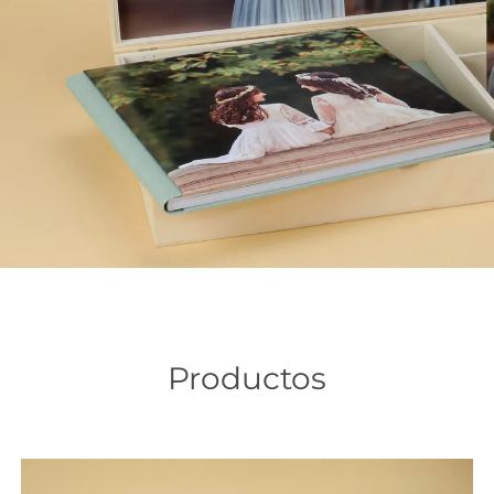
Productos