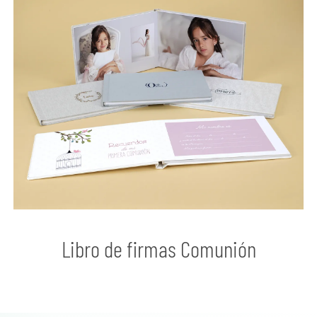
Libro de firmas Comunión