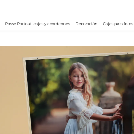
Passe Partout, cajas y acordeones
Decoración
Cajas para fotos