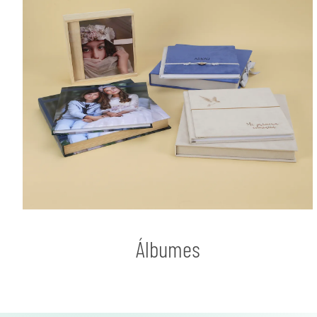
Álbumes