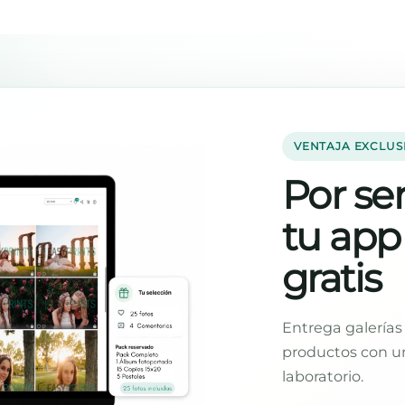
VENTAJA EXCLUS
Por ser
tu app
gratis
Entrega galerías 
productos con un
laboratorio.