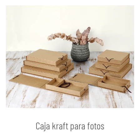
Caja kraft para fotos