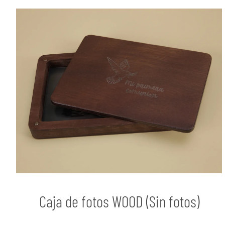
Caja de fotos WOOD (Sin fotos)