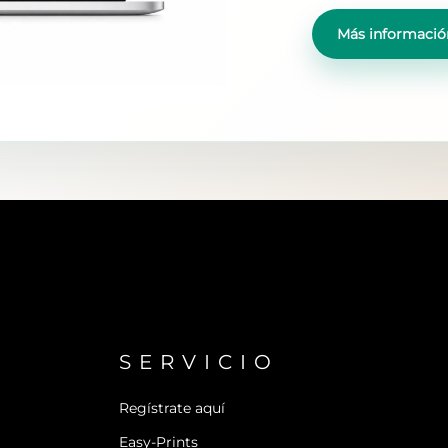
Más informació
SERVICIO
Regístrate aquí
Easy-Prints