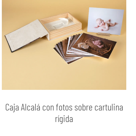
Caja Alcalá con fotos sobre cartulina
rígida