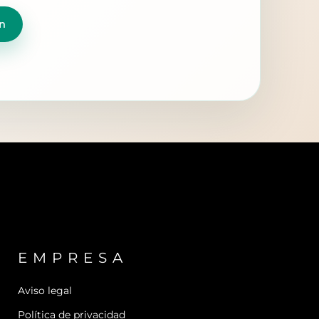
n
EMPRESA
Aviso legal
Política de privacidad