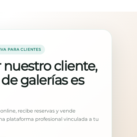
IVA PARA CLIENTES
 nuestro cliente,
 de galerías es
online, recibe reservas y vende
a plataforma profesional vinculada a tu