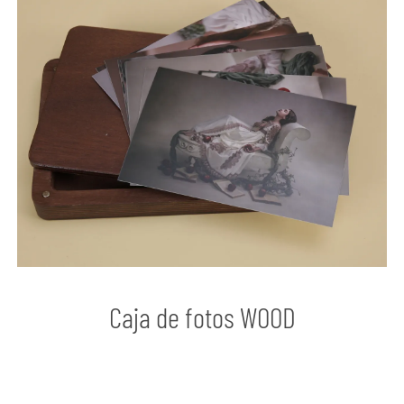
Caja de fotos WOOD