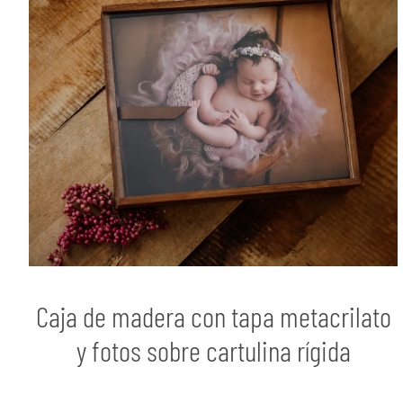
Caja de madera con tapa metacrilato
y fotos sobre cartulina rígida