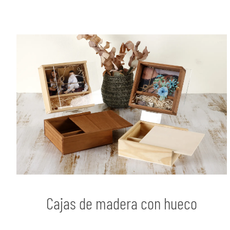
Cajas de madera con hueco