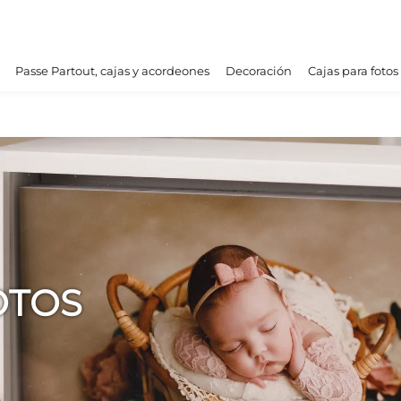
Passe Partout, cajas y acordeones
Decoración
Cajas para fotos
OTOS