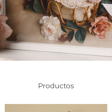
Productos