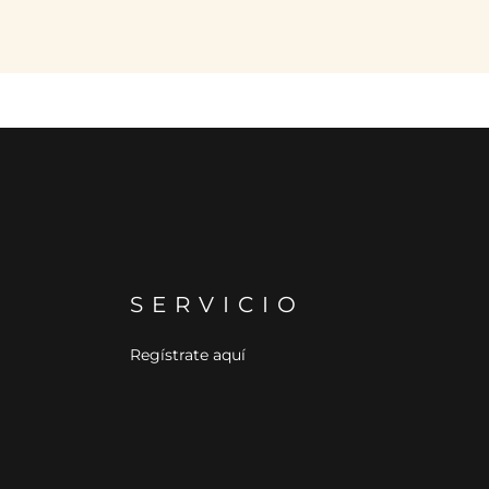
SERVICIO
Regístrate aquí