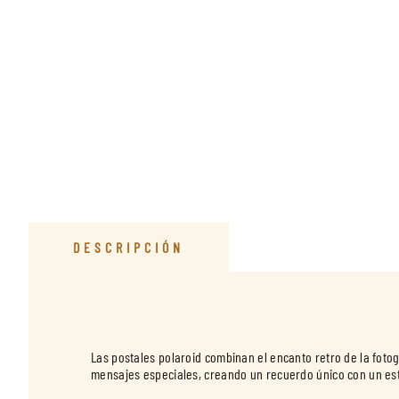
DESCRIPCIÓN
Las postales polaroid combinan el encanto retro de la fotog
mensajes especiales, creando un recuerdo único con un es