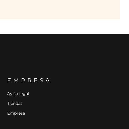
EMPRESA
Aviso legal
Tiendas
Empresa