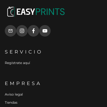
SERVICIO
Regístrate aquí
EMPRESA
Aviso legal
Tiendas