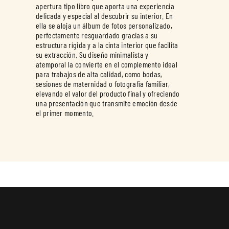
apertura tipo libro que aporta una experiencia
delicada y especial al descubrir su interior. En
ella se aloja un álbum de fotos personalizado,
perfectamente resguardado gracias a su
estructura rígida y a la cinta interior que facilita
su extracción. Su diseño minimalista y
atemporal la convierte en el complemento ideal
para trabajos de alta calidad, como bodas,
sesiones de maternidad o fotografía familiar,
elevando el valor del producto final y ofreciendo
una presentación que transmite emoción desde
el primer momento.