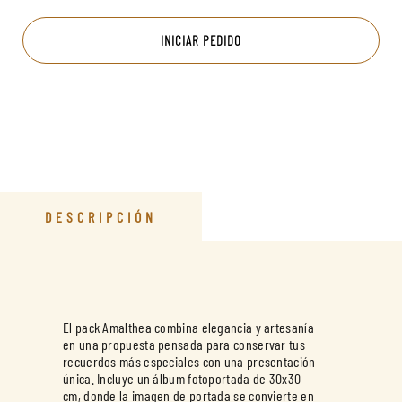
INICIAR PEDIDO
DESCRIPCIÓN
El pack Amalthea combina elegancia y artesanía
en una propuesta pensada para conservar tus
recuerdos más especiales con una presentación
única. Incluye un álbum fotoportada de 30x30
cm, donde la imagen de portada se convierte en