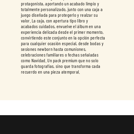
protagonista, aportando un acabado limpio y
totalmente personalizado, junto con una caja a
juego diseñada para protegerlo y realzar su
valor. La caja, con apertura tipo libro y
acabados cuidados, envuelve el álbum en una
experiencia delicada desde el primer momento,
convirtiendo este conjunto en la opción perfecta
para cualquier ocasión especial, desde bodas y
sesiones newborn hasta comuniones,
celebraciones familiares o fechas señaladas
como Navidad. Un pack premium que no solo
guarda fotografías, sino que transforma cada
recuerdo en una pieza atemporal.