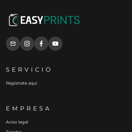
SERVICIO
Regístrate aquí
EMPRESA
Aviso legal
Tiendas