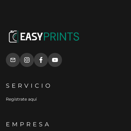
SERVICIO
Regístrate aquí
EMPRESA