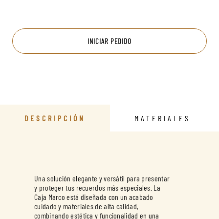
INICIAR PEDIDO
DESCRIPCIÓN
MATERIALES
Una solución elegante y versátil para presentar
y proteger tus recuerdos más especiales. La
Caja Marco está diseñada con un acabado
cuidado y materiales de alta calidad,
combinando estética y funcionalidad en una