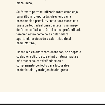
pieza única.
Su formato permite utilizarla tanto como caja
para álbum fotoportada, ofreciendo una
presentación premium, como para marco con
passepartout, ideal para destacar una imagen
de forma sofisticada. Gracias a su profundidad,
también actúa como caja contenedora,
aportando protección y valor añadido al
producto final.
Disponible en diferentes acabados, se adapta a
cualquier estilo, desde el más natural hasta el
más moderno, convirtiéndose en el
complemento perfecto para fotógrafos
profesionales y trabajos de alta gama.