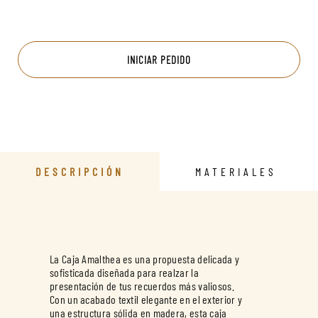
INICIAR PEDIDO
DESCRIPCIÓN
MATERIALES
La Caja Amalthea es una propuesta delicada y
sofisticada diseñada para realzar la
presentación de tus recuerdos más valiosos.
Con un acabado textil elegante en el exterior y
una estructura sólida en madera, esta caja