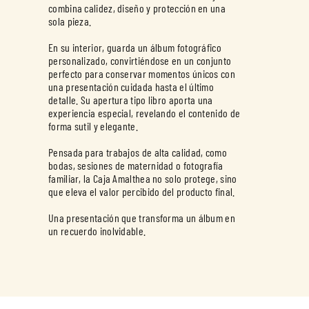
combina calidez, diseño y protección en una
sola pieza.
En su interior, guarda un álbum fotográfico
personalizado, convirtiéndose en un conjunto
perfecto para conservar momentos únicos con
una presentación cuidada hasta el último
detalle. Su apertura tipo libro aporta una
experiencia especial, revelando el contenido de
forma sutil y elegante.
Pensada para trabajos de alta calidad, como
bodas, sesiones de maternidad o fotografía
familiar, la Caja Amalthea no solo protege, sino
que eleva el valor percibido del producto final.
Una presentación que transforma un álbum en
un recuerdo inolvidable.