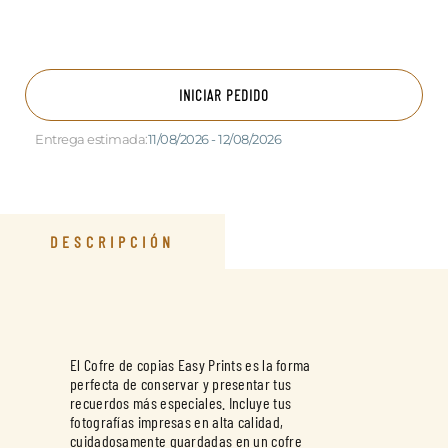
INICIAR PEDIDO
Entrega estimada:
11/08/2026 - 12/08/2026
DESCRIPCIÓN
El Cofre de copias Easy Prints es la forma
perfecta de conservar y presentar tus
recuerdos más especiales. Incluye tus
fotografías impresas en alta calidad,
cuidadosamente guardadas en un cofre