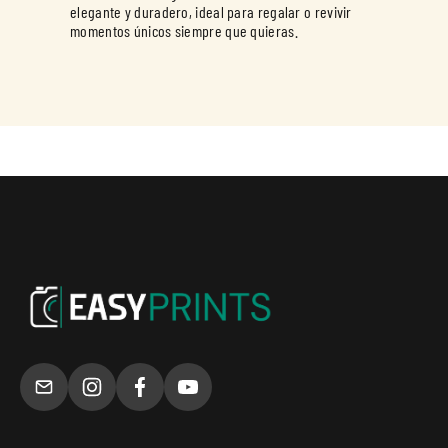
elegante y duradero, ideal para regalar o revivir
momentos únicos siempre que quieras.