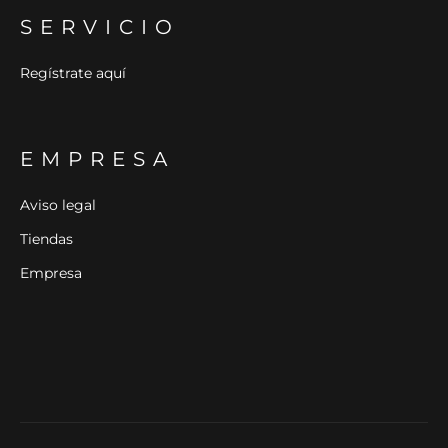
SERVICIO
Regístrate aquí
EMPRESA
Aviso legal
Tiendas
Empresa