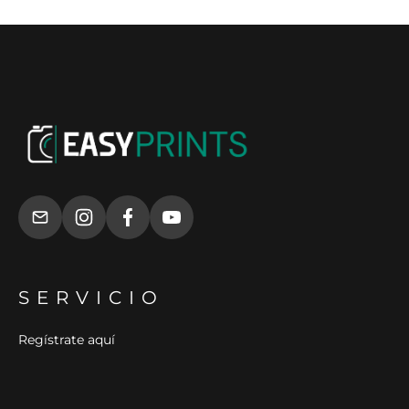
SERVICIO
Regístrate aquí