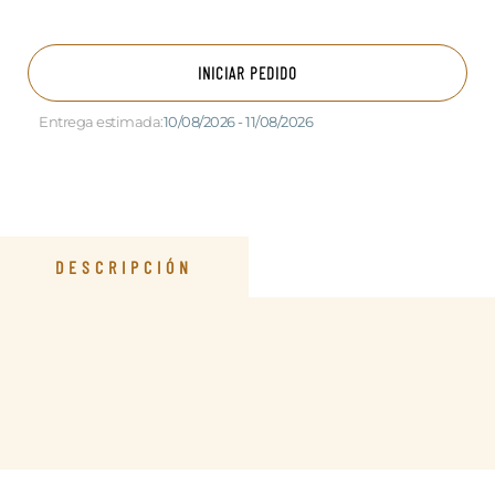
INICIAR PEDIDO
Entrega estimada:
10/08/2026 - 11/08/2026
DESCRIPCIÓN