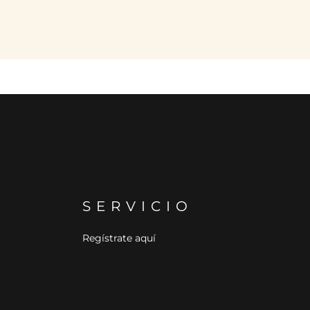
SERVICIO
Regístrate aquí