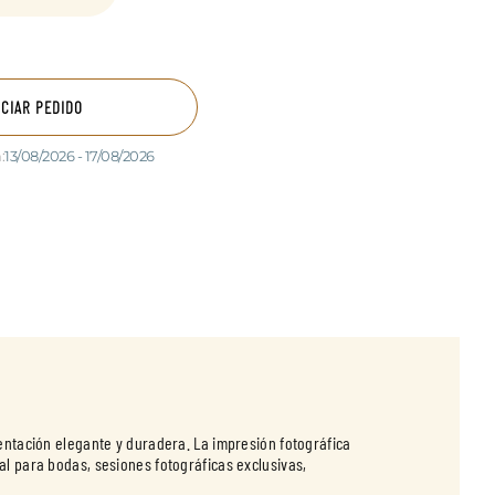
ICIAR PEDIDO
:
13/08/2026 - 17/08/2026
ntación elegante y duradera. La impresión fotográfica
al para bodas, sesiones fotográficas exclusivas,