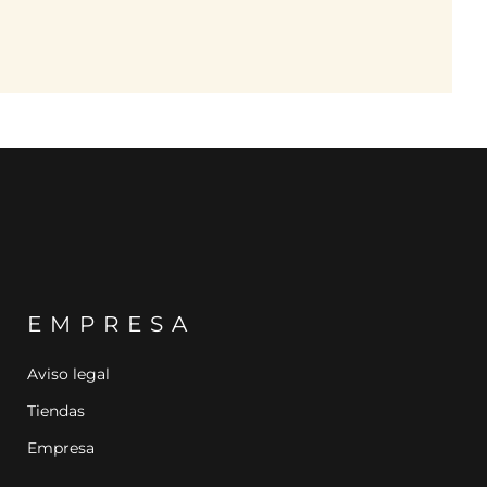
EMPRESA
Aviso legal
Tiendas
Empresa