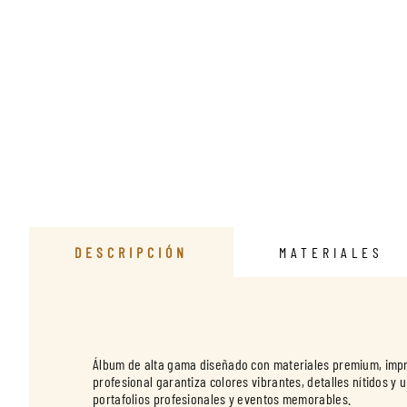
DESCRIPCIÓN
MATERIALES
Álbum de alta gama diseñado con materiales premium, impr
profesional garantiza colores vibrantes, detalles nítidos y
portafolios profesionales y eventos memorables.