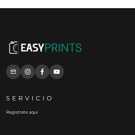
SERVICIO
Regístrate aquí