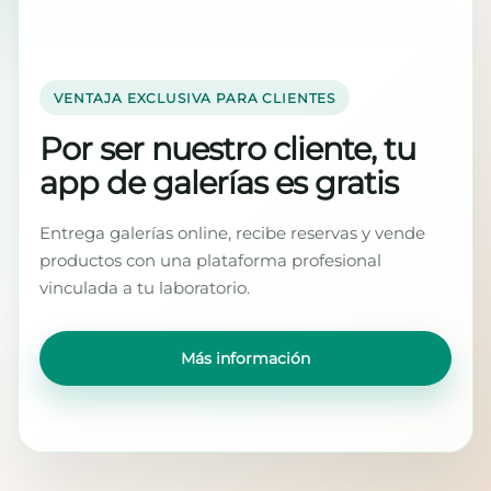
VENTAJA EXCLUSIVA PARA CLIENTES
Por ser nuestro cliente, tu
app de galerías es gratis
Entrega galerías online, recibe reservas y vende
productos con una plataforma profesional
vinculada a tu laboratorio.
Más información