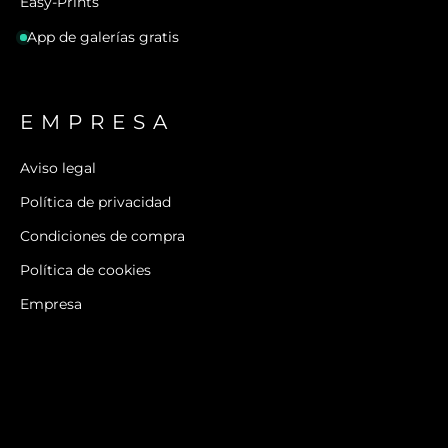
Easy-Prints
App de galerías gratis
EMPRESA
Aviso legal
Política de privacidad
Condiciones de compra
Política de cookies
Empresa