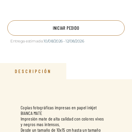
INICIAR PEDIDO
Entrega estimada:
10/08/2026 - 12/08/2026
DESCRIPCIÓN
Copias fotográficas impresas en papel inkjet
BIANCA MATE
Impresión mate de alta calidad con colores vivos
y negros mas intensos.
Desde un tamaño de 10x15 cm hasta un tamaño