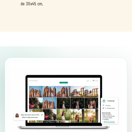
de 30x45 cm.