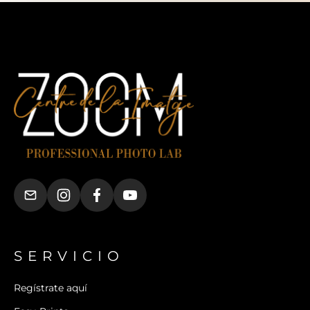
SERVICIO
Regístrate aquí