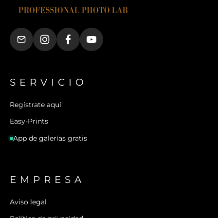
SERVICIO
Regístrate aquí
Easy-Prints
App de galerías gratis
EMPRESA
Aviso legal