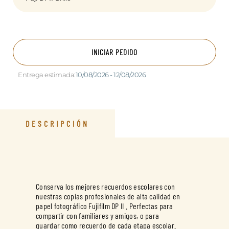
INICIAR PEDIDO
Entrega estimada:
10/08/2026 - 12/08/2026
DESCRIPCIÓN
Conserva los mejores recuerdos escolares con
nuestras copias profesionales de alta calidad en
papel fotográfico Fujifilm DP II . Perfectas para
compartir con familiares y amigos, o para
guardar como recuerdo de cada etapa escolar.