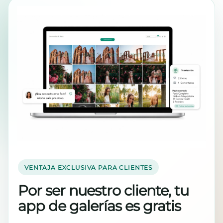
VENTAJA EXCLUSIVA PARA CLIENTES
Por ser nuestro cliente, tu
app de galerías es gratis