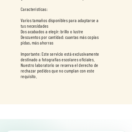
Características:
Varios tamaños disponibles para adaptarse a
tus necesidades
Dos acabados a elegir: brillo o lustre
Descuentos por cantidad: cuantas más copias
pidas, más ahorras
Importante: Este servicio está exclusivamente
destinado a fotografías escolares oficiales.
Nuestro laboratorio se reserva el derecho de
rechazar pedidos que no cumplan con este
requisito.