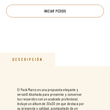
INICIAR PEDIDO
DESCRIPCIÓN
El Pack Marco es una propuesta elegante y
versátil diseñada para presentar y conservar
tus recuerdos con un acabado profesional.
Incluye un álbum de 30x30 cm que destaca por
su presencia y calidad, acompañado de un