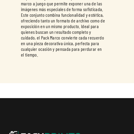
marco a juego que permite exponer una de las
imágenes más especiales de forma sofisticada.
Este conjunto combina funcionalidad y estética,
ofreciendo tanto un formato de archivo como de
exposición en un mismo producto. Ideal para
quienes buscan un resultado completo y
cuidado, el Pack Marco convierte cada recuerdo
en una pieza decorativa única, perfecta para
cualquier ocasión y pensada para perdurar en
el tiempo.