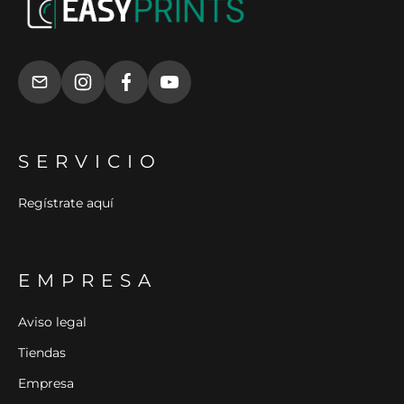
SERVICIO
Regístrate aquí
EMPRESA
Aviso legal
Tiendas
Empresa