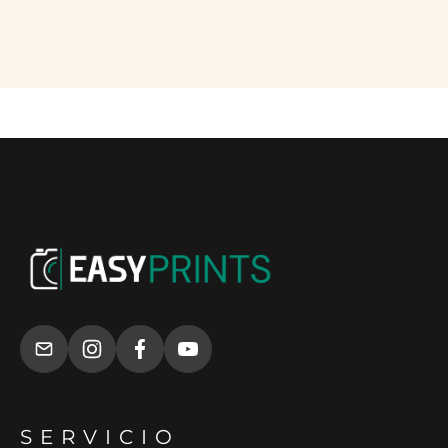
SERVICIO