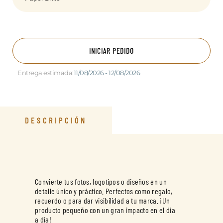
INICIAR PEDIDO
Entrega estimada:
11/08/2026 - 12/08/2026
DESCRIPCIÓN
Convierte tus fotos, logotipos o diseños en un
detalle único y práctico. Perfectos como regalo,
recuerdo o para dar visibilidad a tu marca. ¡Un
producto pequeño con un gran impacto en el día
a día!