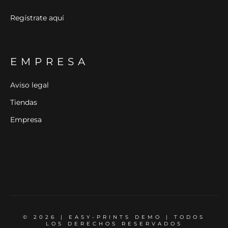
Regístrate aquí
EMPRESA
Aviso legal
Tiendas
Empresa
© 2026 | EASY-PRINTS DEMO | TODOS
LOS DERECHOS RESERVADOS