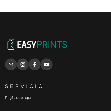
SERVICIO
Regístrate aquí