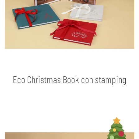
Eco Christmas Book con stamping