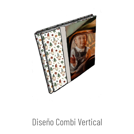
Diseño Combi Vertical