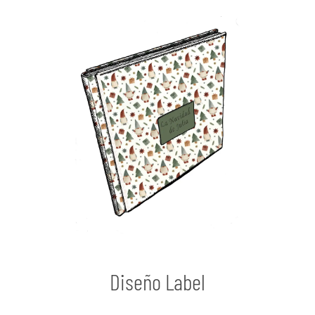
Diseño Label