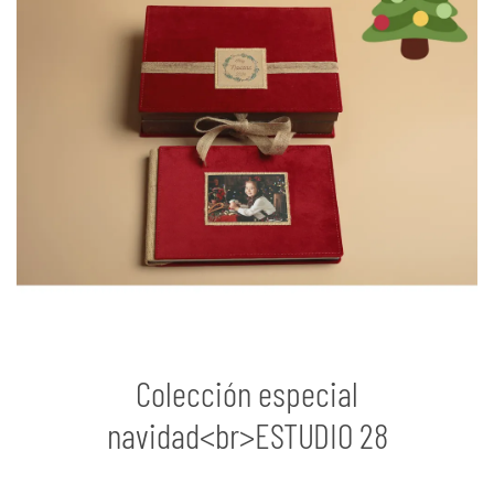
Colección especial
navidad<br>ESTUDIO 28