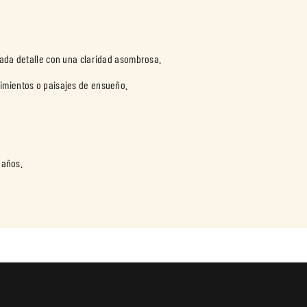
cada detalle con una claridad asombrosa.
imientos o paisajes de ensueño.
 años.