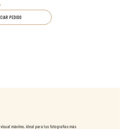
o
ICIAR PEDIDO
visual máximo, ideal para tus fotografías más