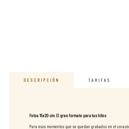
DESCRIPCIÓN
TARIFAS
Fotos 15x20 cm: El gran formato para tus hitos
Para esos momentos que se quedan grabados en el corazón, 