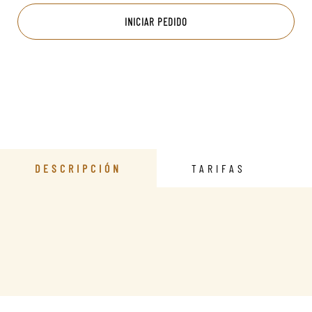
INICIAR PEDIDO
DESCRIPCIÓN
TARIFAS