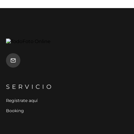
SERVICIO
Regístrate aquí
Booking