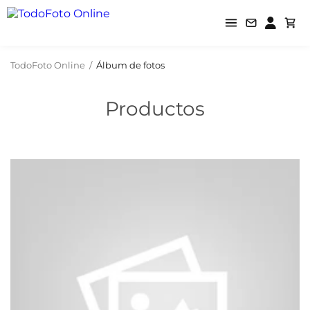
TodoFoto Online
/
Álbum de fotos
Productos