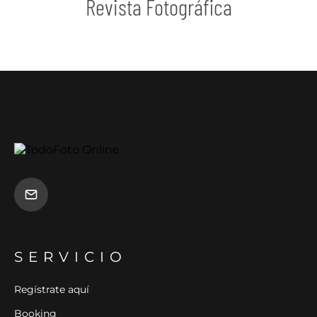
Revista Fotográfica
SERVICIO
Regístrate aquí
Booking