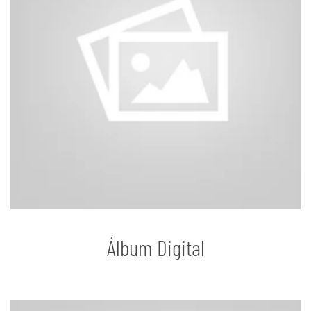
Álbum Digital