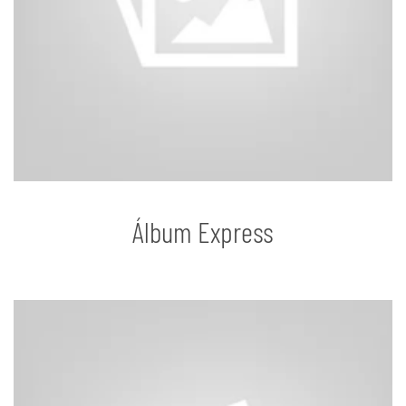
Álbum Express