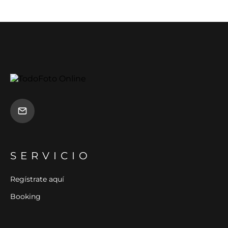
SERVICIO
Regístrate aquí
Booking