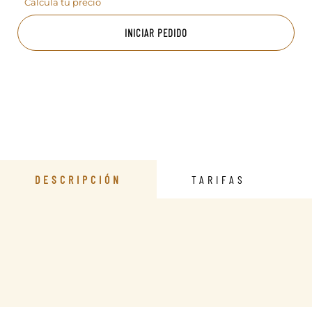
Calcula tu precio
INICIAR PEDIDO
DESCRIPCIÓN
TARIFAS