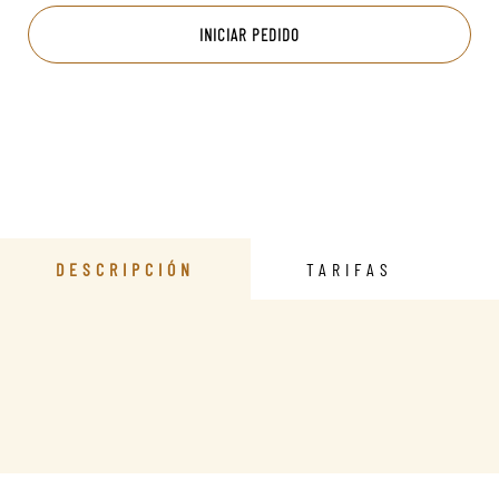
INICIAR PEDIDO
DESCRIPCIÓN
TARIFAS