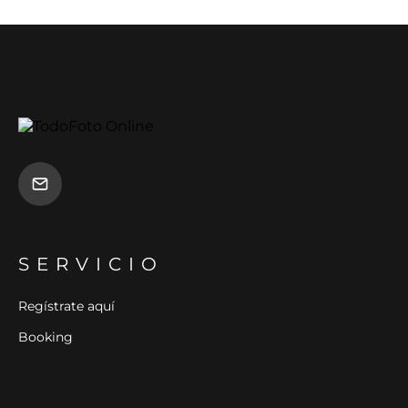
SERVICIO
Regístrate aquí
Booking