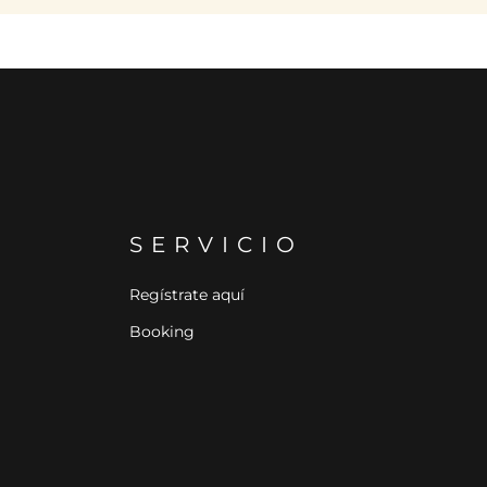
SERVICIO
Regístrate aquí
Booking