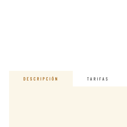
DESCRIPCIÓN
TARIFAS