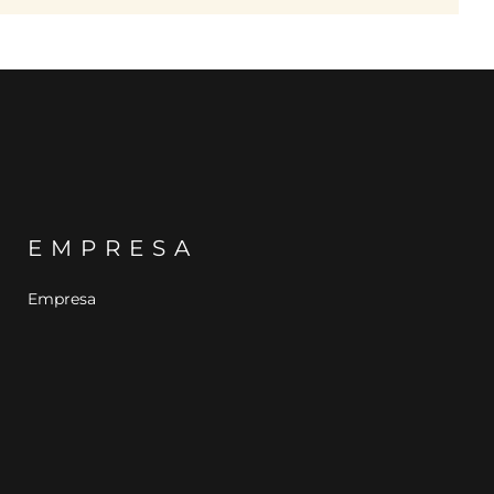
EMPRESA
Empresa