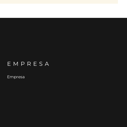
EMPRESA
Empresa