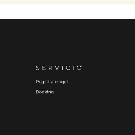
SERVICIO
Regístrate aquí
Booking