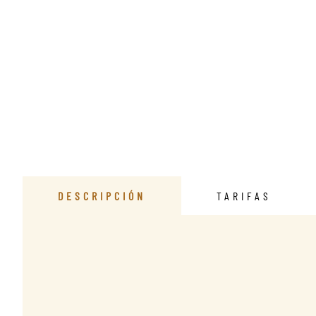
DESCRIPCIÓN
TARIFAS