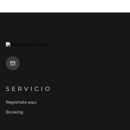
SERVICIO
Regístrate aquí
Booking