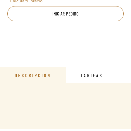
Calcula tu precio
INICIAR PEDIDO
DESCRIPCIÓN
TARIFAS