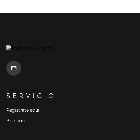
SERVICIO
Regístrate aquí
Booking