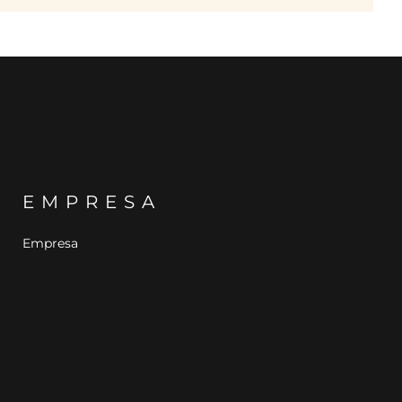
EMPRESA
Empresa