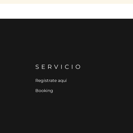
SERVICIO
Regístrate aquí
Booking