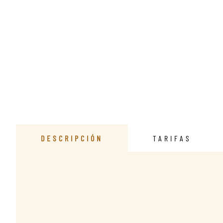
DESCRIPCIÓN
TARIFAS