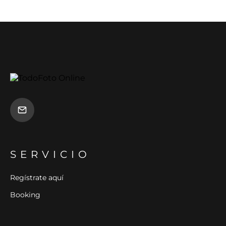
SERVICIO
Regístrate aquí
Booking