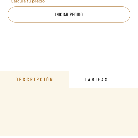
Calcula tu precio
INICIAR PEDIDO
DESCRIPCIÓN
TARIFAS