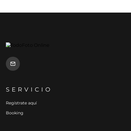
SERVICIO
Regístrate aquí
Booking