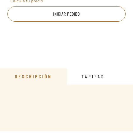
Calcula tu precio
INICIAR PEDIDO
DESCRIPCIÓN
TARIFAS