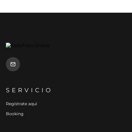
SERVICIO
Regístrate aquí
Booking