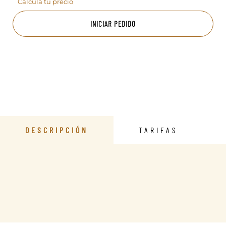
Calcula tu precio
INICIAR PEDIDO
DESCRIPCIÓN
TARIFAS