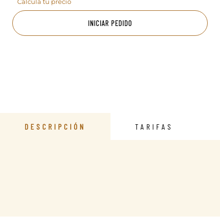
Calcula tu precio
INICIAR PEDIDO
DESCRIPCIÓN
TARIFAS