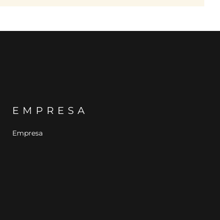
EMPRESA
Empresa