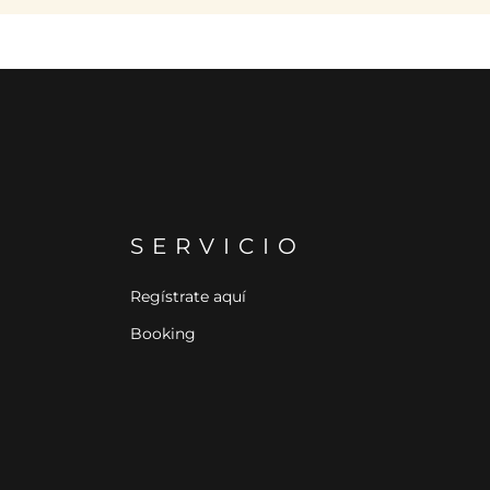
SERVICIO
Regístrate aquí
Booking