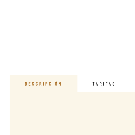
DESCRIPCIÓN
TARIFAS