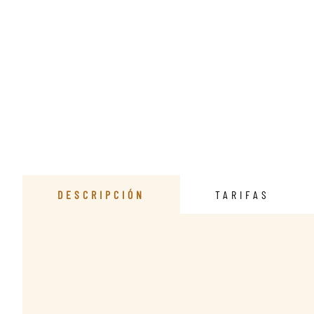
DESCRIPCIÓN
TARIFAS