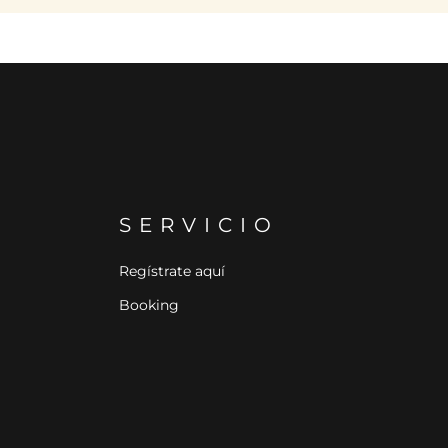
SERVICIO
Regístrate aquí
Booking