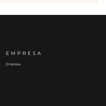
EMPRESA
Empresa