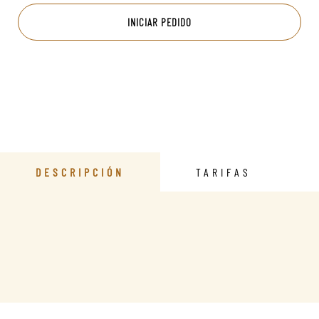
INICIAR PEDIDO
DESCRIPCIÓN
TARIFAS