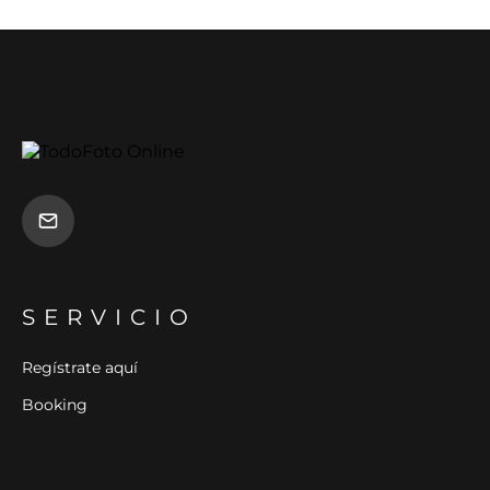
SERVICIO
Regístrate aquí
Booking