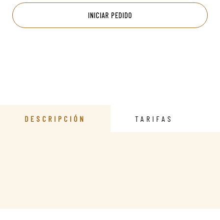
INICIAR PEDIDO
DESCRIPCIÓN
TARIFAS