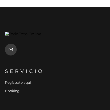
SERVICIO
Regístrate aquí
Booking