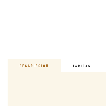
DESCRIPCIÓN
TARIFAS