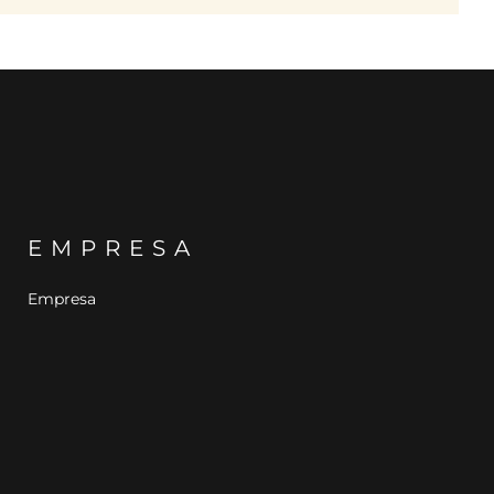
EMPRESA
Empresa