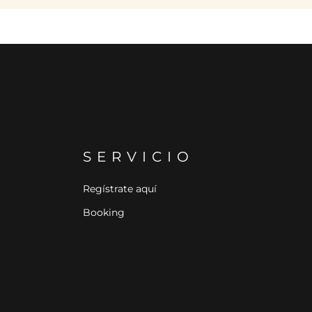
SERVICIO
Regístrate aquí
Booking