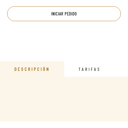
INICIAR PEDIDO
DESCRIPCIÓN
TARIFAS