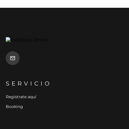
SERVICIO
Regístrate aquí
Booking