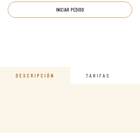
INICIAR PEDIDO
DESCRIPCIÓN
TARIFAS