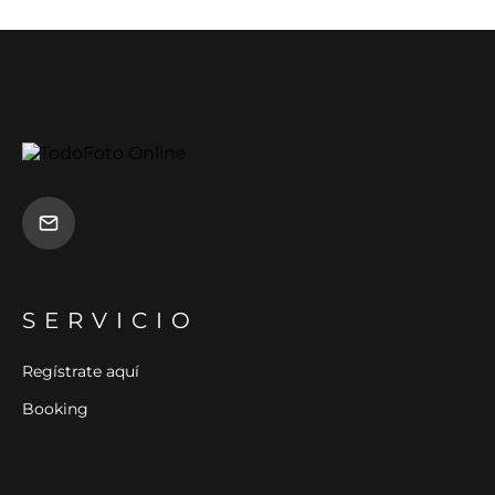
SERVICIO
Regístrate aquí
Booking