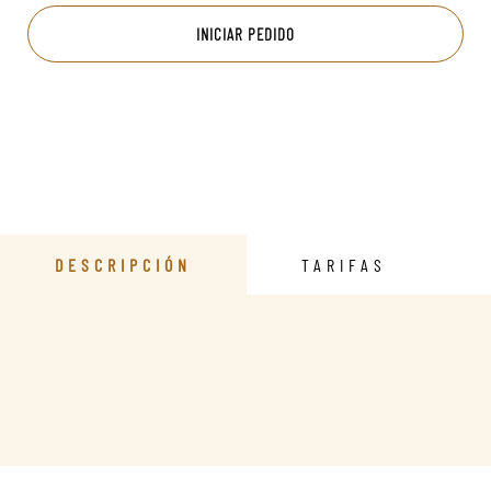
INICIAR PEDIDO
DESCRIPCIÓN
TARIFAS