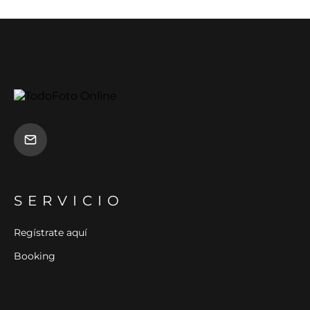
SERVICIO
Regístrate aquí
Booking