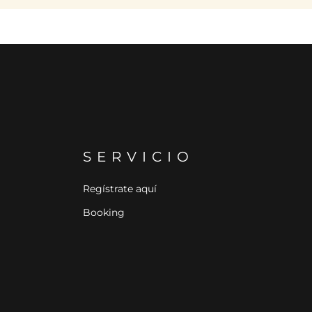
SERVICIO
Regístrate aquí
Booking