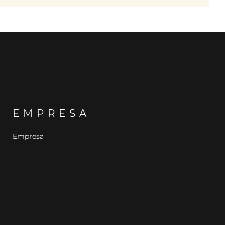
EMPRESA
Empresa