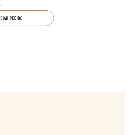
o
ICIAR PEDIDO