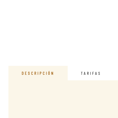
DESCRIPCIÓN
TARIFAS