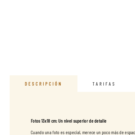
DESCRIPCIÓN
TARIFAS
Fotos 13x18 cm: Un nivel superior de detalle
Cuando una foto es especial, merece un poco más de espacio