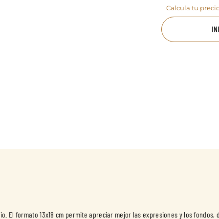
Calcula tu preci
IN
. El formato 13x18 cm permite apreciar mejor las expresiones y los fondos, 