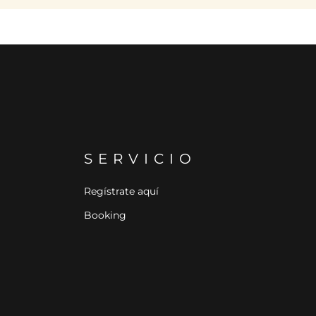
SERVICIO
Regístrate aquí
Booking