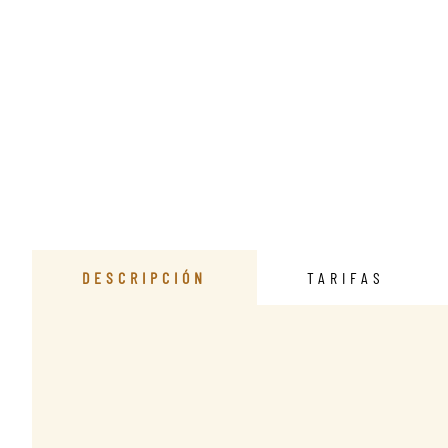
DESCRIPCIÓN
TARIFAS