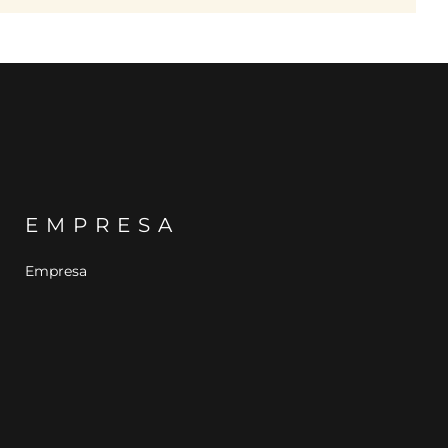
EMPRESA
Empresa