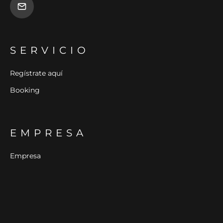
SERVICIO
Regístrate aquí
Booking
EMPRESA
Empresa