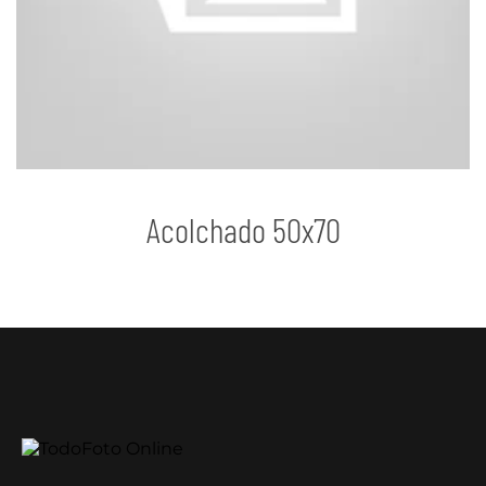
Acolchado 50x70