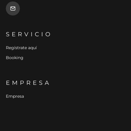
SERVICIO
Regístrate aquí
Booking
EMPRESA
Empresa