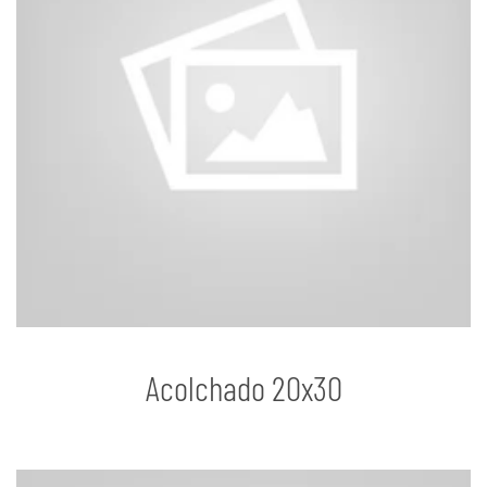
Acolchado 20x30