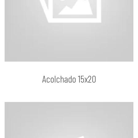
Acolchado 15x20