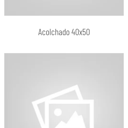
Acolchado 40x50